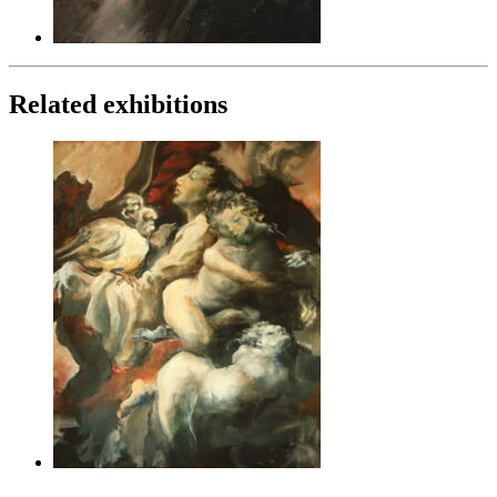
Related exhibitions