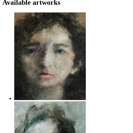
Available artworks