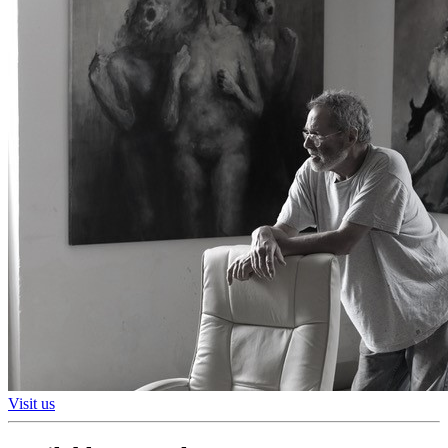
Visit us