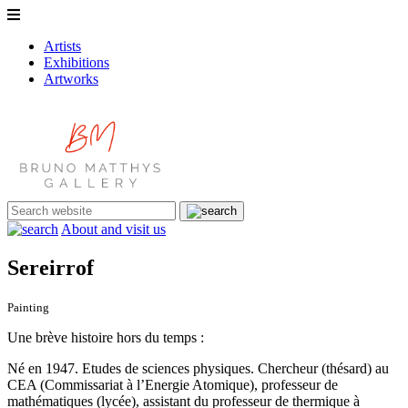
Artists
Exhibitions
Artworks
About and visit us
Sereirrof
Painting
Une brève histoire hors du temps :
Né en 1947. Etudes de sciences physiques. Chercheur (thésard) au
CEA (Commissariat à l’Energie Atomique), professeur de
mathématiques (lycée), assistant du professeur de thermique à